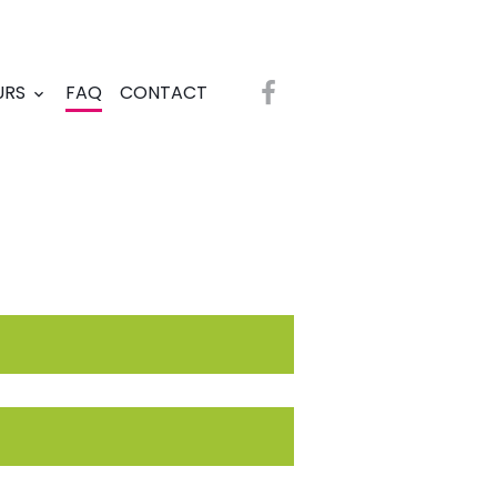
URS
FAQ
CONTACT