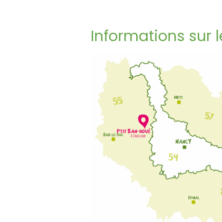
Informations sur l