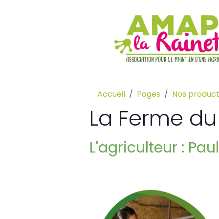
Accueil
Pages
Nos produc
La Ferme du 
L'agriculteur : Pa